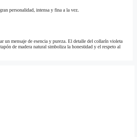
n personalidad, intensa y fina a la vez.
 un mensaje de esencia y pureza. El detalle del collarín violeta
 tapón de madera natural simboliza la honestidad y el respeto al