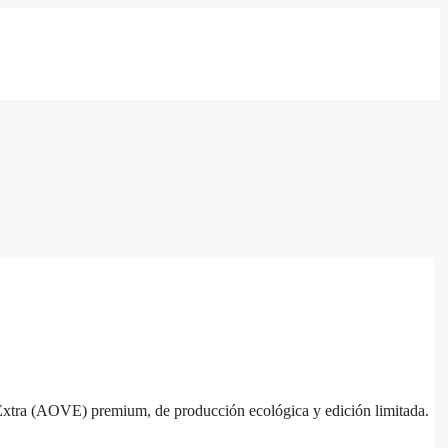
en Extra (AOVE) premium, de producción ecológica y edición limitada.